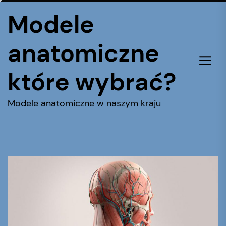
Skip
Modele
to
the
anatomiczne
content
które wybrać?
Modele anatomiczne w naszym kraju