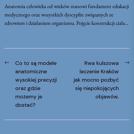
Anatomia człowieka od wieków stanowi fundament edukacji
medycznego oraz wszystkich dyscyplin związanych ze
zdrowiem i działaniem organizmu. Pojęcie konstrukcji ciała...
Nawigacja
Previous
N
Co to są modele
Rwa kulszowa
wpisu
post:
po
anatomiczne
leczenie Kraków
wysokiej precyzji
jak mocno pozbyć
oraz gdzie
się niepokojących
możemy je
objawów.
dostać?