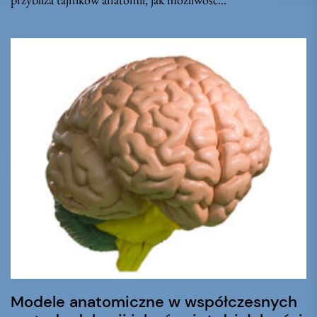
Modele anatomiczne w współczesnych