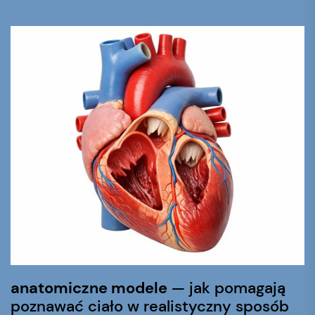
anatomiczne modele
— jak pomagają
poznawać ciało w realistyczny sposób