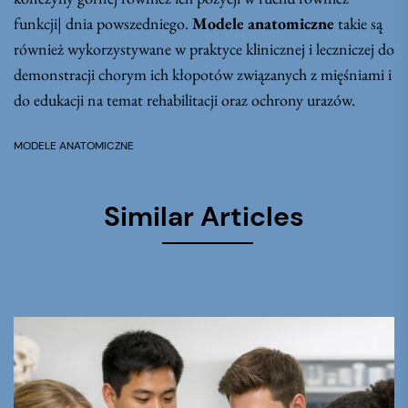
funkcji| dnia powszedniego.
Modele anatomiczne
takie są
również wykorzystywane w praktyce klinicznej i leczniczej do
demonstracji chorym ich kłopotów związanych z mięśniami i
do edukacji na temat rehabilitacji oraz ochrony urazów.
MODELE ANATOMICZNE
Similar Articles