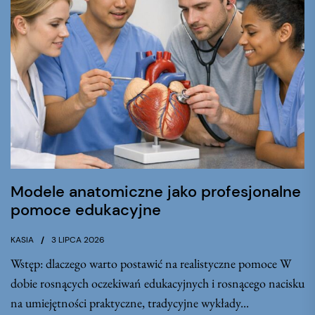
Modele anatomiczne jako profesjonalne
pomoce edukacyjne
KASIA
3 LIPCA 2026
Wstęp: dlaczego warto postawić na realistyczne pomoce W
dobie rosnących oczekiwań edukacyjnych i rosnącego nacisku
na umiejętności praktyczne, tradycyjne wykłady...