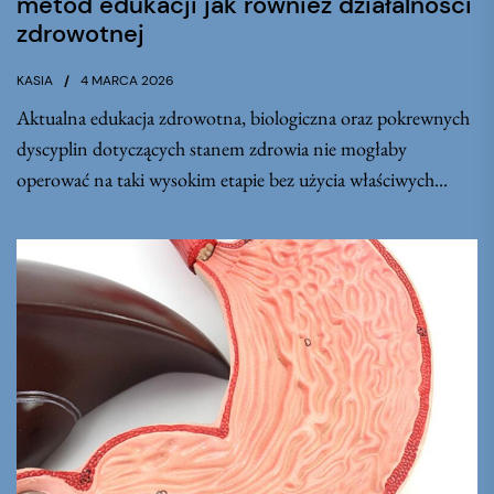
metod edukacji jak również działalności
zdrowotnej
KASIA
4 MARCA 2026
Aktualna edukacja zdrowotna, biologiczna oraz pokrewnych
dyscyplin dotyczących stanem zdrowia nie mogłaby
operować na taki wysokim etapie bez użycia właściwych...