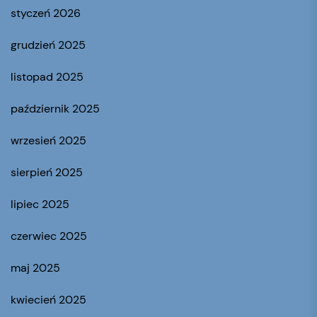
styczeń 2026
grudzień 2025
listopad 2025
październik 2025
wrzesień 2025
sierpień 2025
lipiec 2025
czerwiec 2025
maj 2025
kwiecień 2025