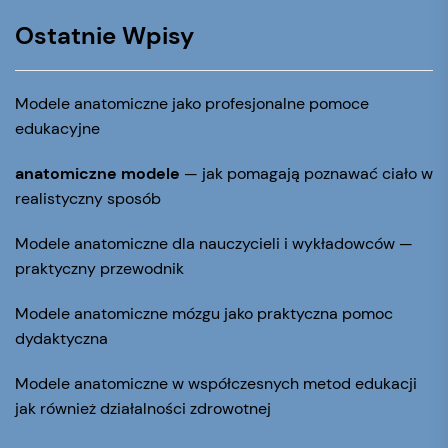
Ostatnie Wpisy
Modele anatomiczne jako profesjonalne pomoce
edukacyjne
anatomiczne modele
— jak pomagają poznawać ciało w
realistyczny sposób
Modele anatomiczne dla nauczycieli i wykładowców —
praktyczny przewodnik
Modele anatomiczne mózgu jako praktyczna pomoc
dydaktyczna
Modele anatomiczne w współczesnych metod edukacji
jak również działalności zdrowotnej