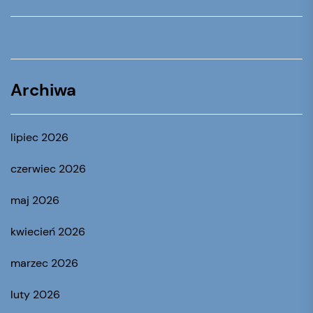
Archiwa
lipiec 2026
czerwiec 2026
maj 2026
kwiecień 2026
marzec 2026
luty 2026