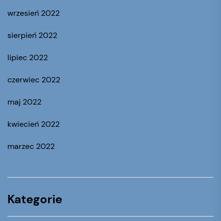
wrzesień 2022
sierpień 2022
lipiec 2022
czerwiec 2022
maj 2022
kwiecień 2022
marzec 2022
Kategorie