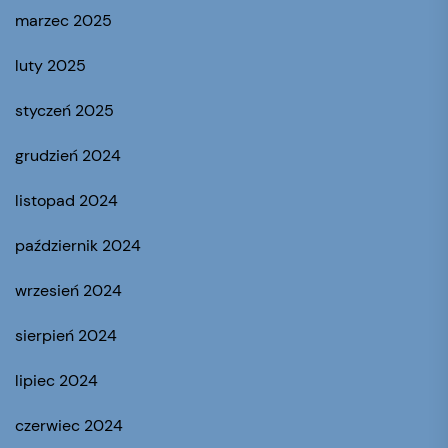
marzec 2025
luty 2025
styczeń 2025
grudzień 2024
listopad 2024
październik 2024
wrzesień 2024
sierpień 2024
lipiec 2024
czerwiec 2024