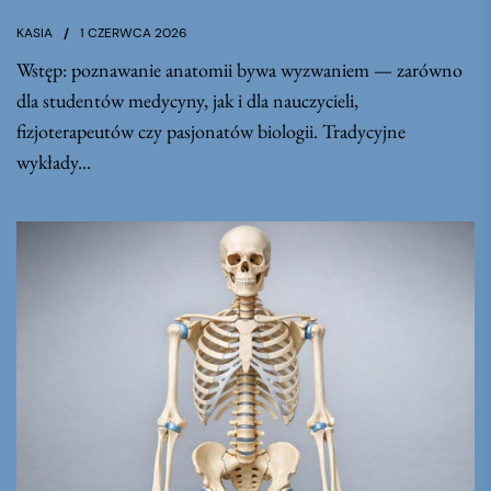
KASIA
1 CZERWCA 2026
Wstęp: poznawanie anatomii bywa wyzwaniem — zarówno
dla studentów medycyny, jak i dla nauczycieli,
fizjoterapeutów czy pasjonatów biologii. Tradycyjne
wykłady...