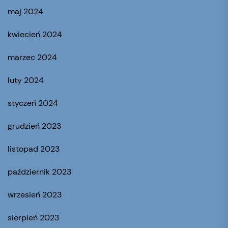
maj 2024
kwiecień 2024
marzec 2024
luty 2024
styczeń 2024
grudzień 2023
listopad 2023
październik 2023
wrzesień 2023
sierpień 2023