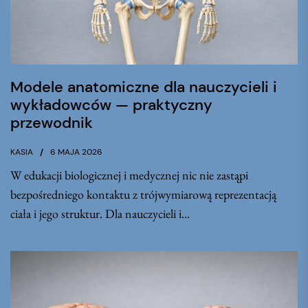
Modele anatomiczne dla nauczycieli i
wykładowców — praktyczny
przewodnik
KASIA
6 MAJA 2026
W edukacji biologicznej i medycznej nic nie zastąpi
bezpośredniego kontaktu z trójwymiarową reprezentacją
ciała i jego struktur. Dla nauczycieli i...