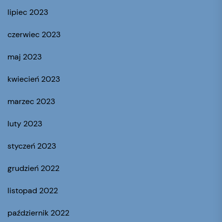
lipiec 2023
czerwiec 2023
maj 2023
kwiecień 2023
marzec 2023
luty 2023
styczeń 2023
grudzień 2022
listopad 2022
październik 2022