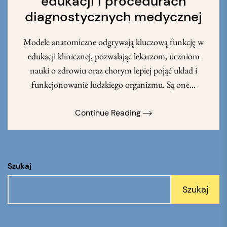
edukacji i procedurach
diagnostycznych medycznej
Modele anatomiczne odgrywają kluczową funkcję w
edukacji klinicznej, pozwalając lekarzom, uczniom
nauki o zdrowiu oraz chorym lepiej pojąć układ i
funkcjonowanie ludzkiego organizmu. Są one...
Continue Reading
Szukaj
Szukaj