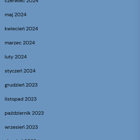
czerwiec 2024
maj 2024
kwiecień 2024
marzec 2024
luty 2024
styczeń 2024
grudzień 2023
listopad 2023
październik 2023
wrzesień 2023