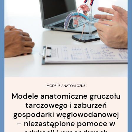
MODELE ANATOMICZNE
Modele anatomiczne gruczołu
tarczowego i zaburzeń
gospodarki węglowodanowej
– niezastąpione pomoce w