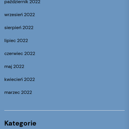
październik 2022
wrzesień 2022
sierpień 2022
lipiec 2022
czerwiec 2022
maj 2022
kwiecień 2022
marzec 2022
Kategorie