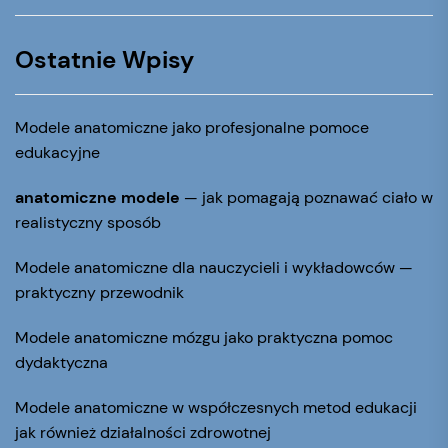
Ostatnie Wpisy
Modele anatomiczne jako profesjonalne pomoce
edukacyjne
anatomiczne modele
— jak pomagają poznawać ciało w
realistyczny sposób
Modele anatomiczne dla nauczycieli i wykładowców —
praktyczny przewodnik
Modele anatomiczne mózgu jako praktyczna pomoc
dydaktyczna
Modele anatomiczne w współczesnych metod edukacji
jak również działalności zdrowotnej