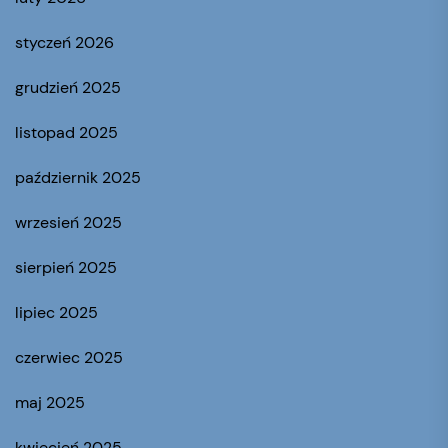
styczeń 2026
grudzień 2025
listopad 2025
październik 2025
wrzesień 2025
sierpień 2025
lipiec 2025
czerwiec 2025
maj 2025
kwiecień 2025