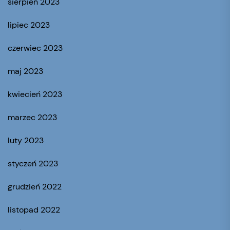
sierpień 2023
lipiec 2023
czerwiec 2023
maj 2023
kwiecień 2023
marzec 2023
luty 2023
styczeń 2023
grudzień 2022
listopad 2022