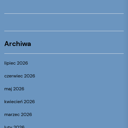
Archiwa
lipiec 2026
czerwiec 2026
maj 2026
kwiecień 2026
marzec 2026
luty 2026