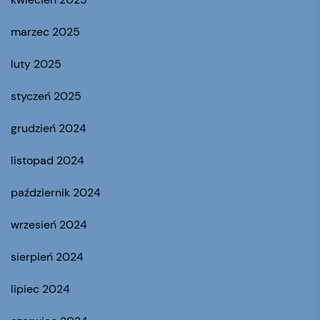
marzec 2025
luty 2025
styczeń 2025
grudzień 2024
listopad 2024
październik 2024
wrzesień 2024
sierpień 2024
lipiec 2024